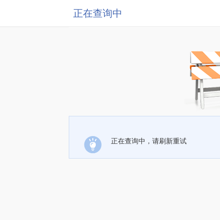
正在查询中
正在查询中，请刷新重试